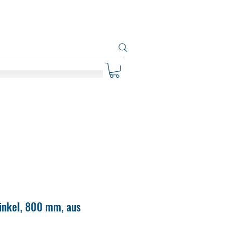
nkel, 800 mm, aus