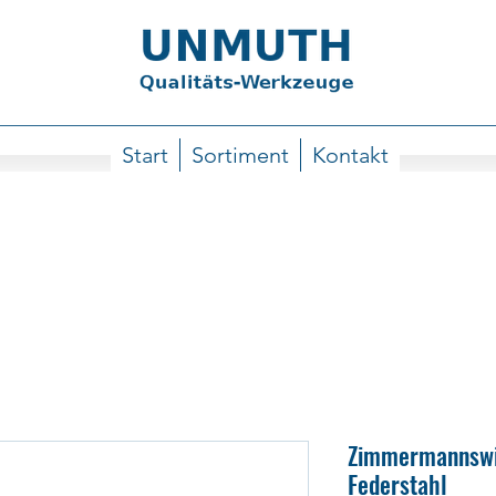
Start
Sortiment
Kontakt
Zimmermannswi
Federstahl