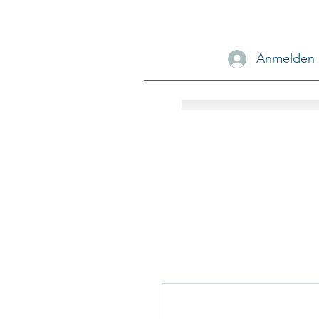
Anmelden