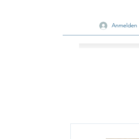
Anmelden