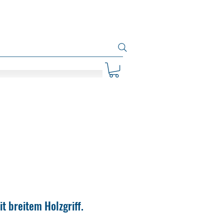
t breitem Holzgriff.