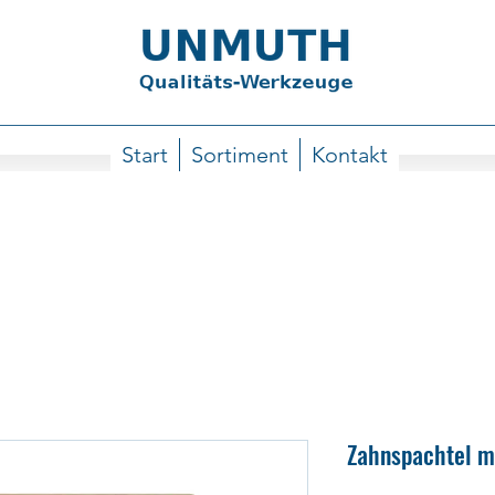
Start
Sortiment
Kontakt
Zahnspachtel mi