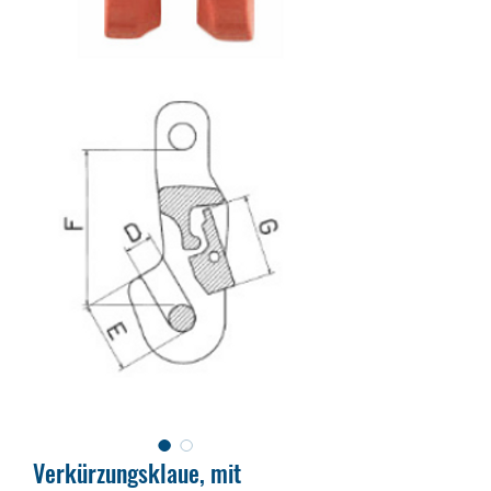
Verkürzungsklaue, mit