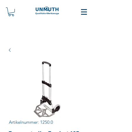
Artikelnummer: 1250.0