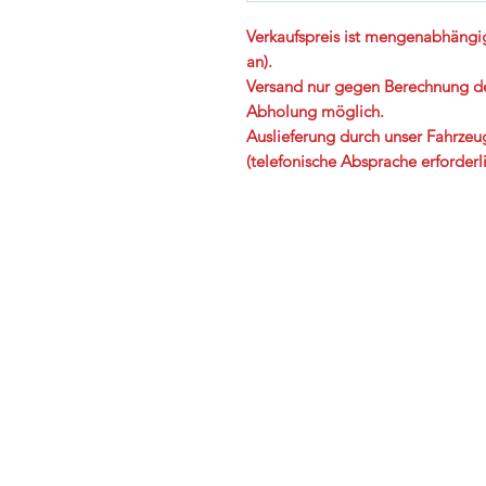
Verkaufspreis ist mengenabhängig 
an).
Versand nur gegen Berechnung der
Abholung möglich.
Auslieferung durch unser Fahrze
(telefonische Absprache erforderli