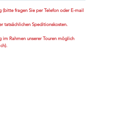
(bitte fragen Sie per Telefon oder E-mail
 tatsächlichen Speditionskosten.
ug im Rahmen unserer Touren möglich
ch).