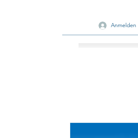
Anmelden