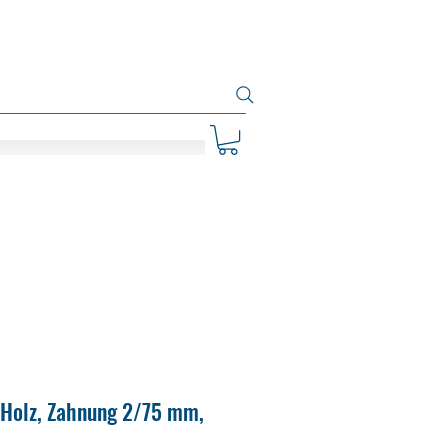
 Holz, Zahnung 2/75 mm,