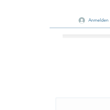
Anmelden