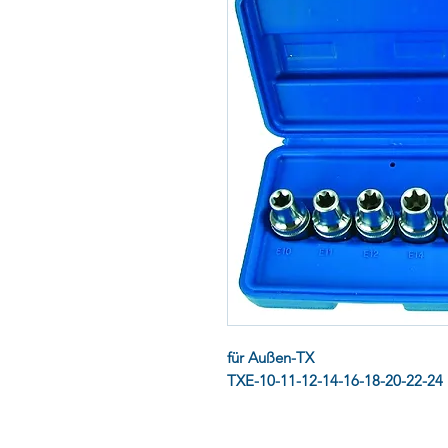
für Außen-TX
TXE-10-11-12-14-16-18-20-22-24