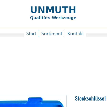
Start
Sortiment
Kontakt
Steckschlüssel-