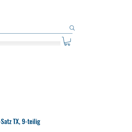
Satz TX, 9-teilig