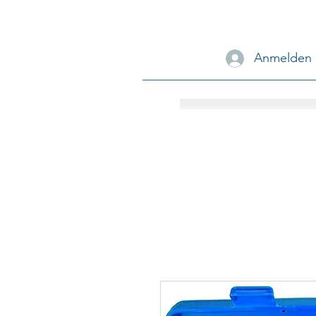
Anmelden