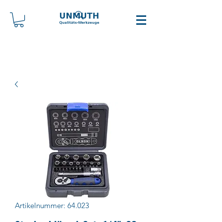
Artikelnummer: 64.023