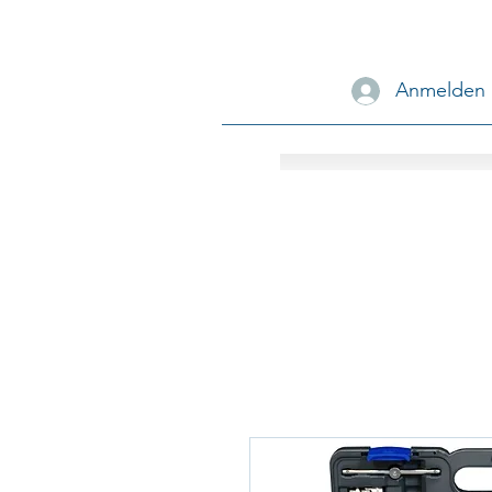
Anmelden