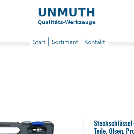
Start
Sortiment
Kontakt
Steckschlüssel-
Teile, Olsen, Pr