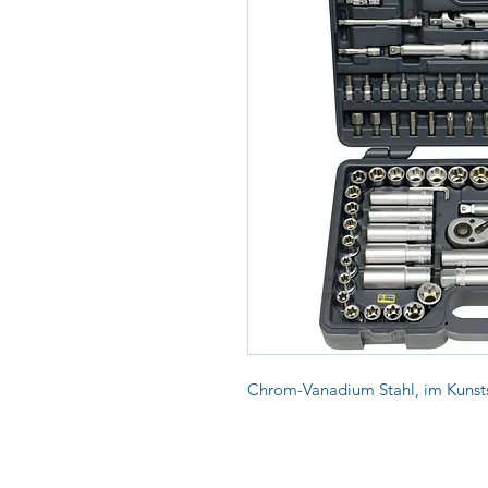
Chrom-Vanadium Stahl, im Kunsts