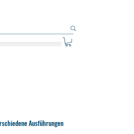
erschiedene Ausführungen