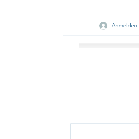
Anmelden