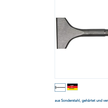
aus Sonderstahl, gehärtet und ver