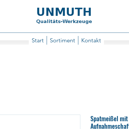
Start
Sortiment
Kontakt
Spatmeißel mit
Aufnahmeschaf