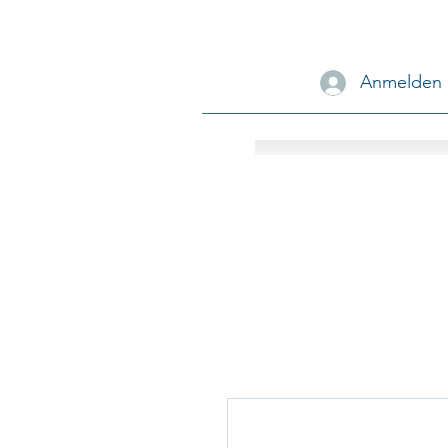
Anmelden