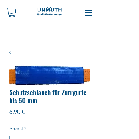
Schutzschlauch für Zurrgurte
bis 50 mm
Preis
6,90 €
Anzahl
*