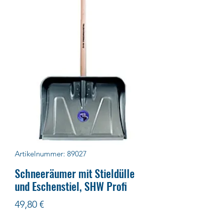
Artikelnummer: 89027
Schneeräumer mit Stieldülle
und Eschenstiel, SHW Profi
Preis
49,80 €