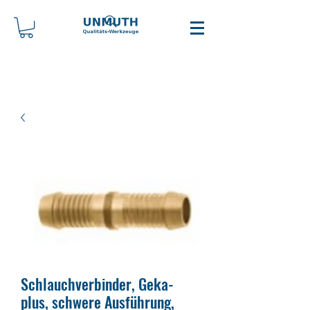
Schlauchverbinder, Geka-
plus, schwere Ausführung,