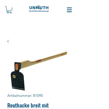
Artikelnummer: 81090
Reuthacke breit mit