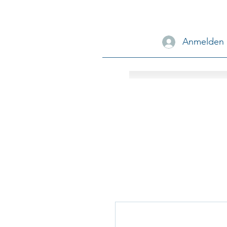
Anmelden