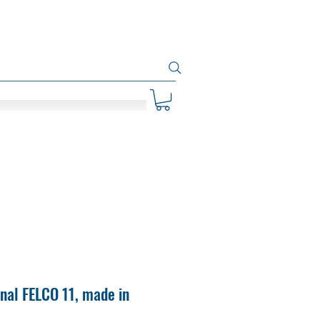
nal FELCO 11, made in