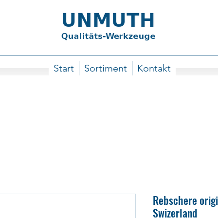
Start
Sortiment
Kontakt
Rebschere origi
Swizerland