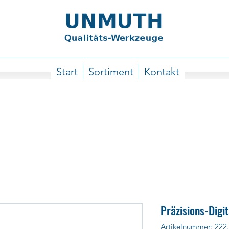
Start
Sortiment
Kontakt
Präzisions-Dig
Artikelnummer: 222