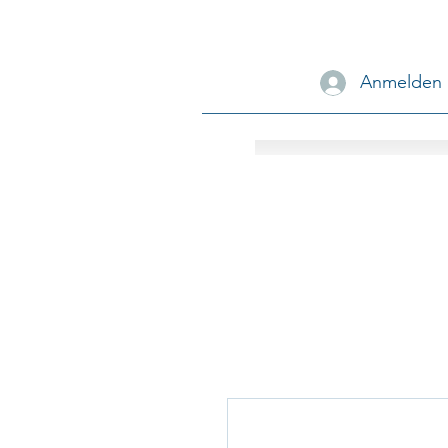
Anmelden