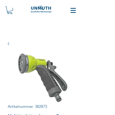
Artikelnummer: 382875