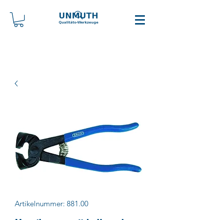
Artikelnummer: 881.00