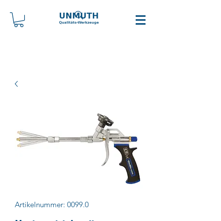
Artikelnummer: 0099.0