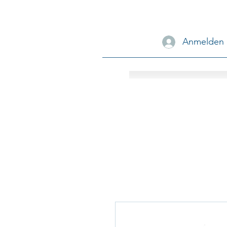
Anmelden