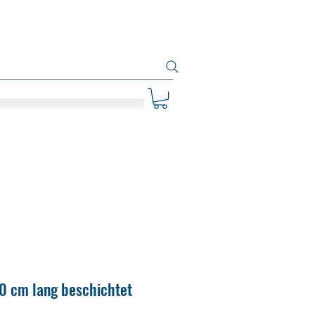
40 cm lang beschichtet