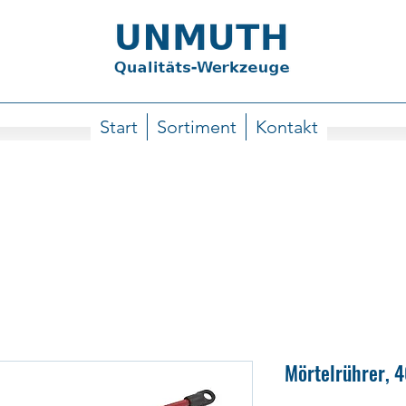
Start
Sortiment
Kontakt
Mörtelrührer, 