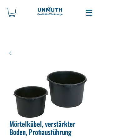
Mörtelkübel, verstärkter
Boden, Profiausführung