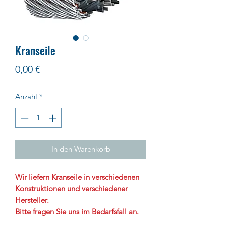
Kranseile
Preis
0,00 €
Anzahl
*
In den Warenkorb
Wir liefern Kranseile in verschiedenen
Konstruktionen und verschiedener
Hersteller.
Bitte fragen Sie uns im Bedarfsfall an.