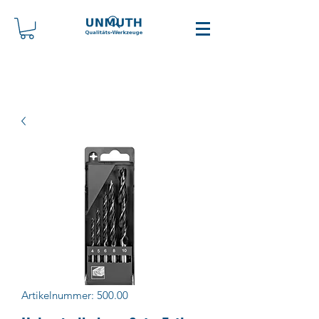
Artikelnummer: 500.00