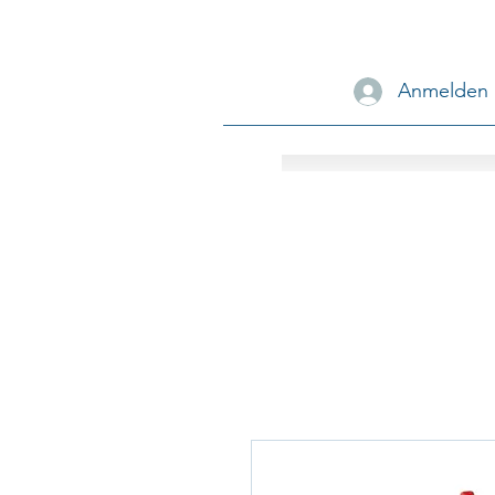
Anmelden