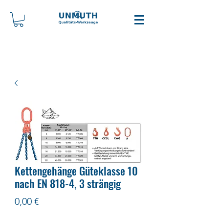
Kettengehänge Güteklasse 10
nach EN 818-4, 3 strängig
Preis
0,00 €