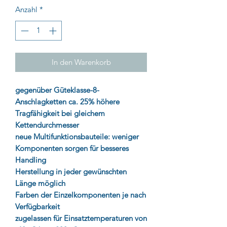
Anzahl
*
In den Warenkorb
gegenüber Güteklasse-8-
Anschlagketten ca. 25% höhere
Tragfähigkeit bei gleichem
Kettendurchmesser
neue Multifunktionsbauteile: weniger
Komponenten sorgen für besseres
Handling
Herstellung in jeder gewünschten
Länge möglich
Farben der Einzelkomponenten je nach
Verfügbarkeit
zugelassen für Einsatztemperaturen von