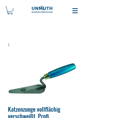
Katzenzunge vollflächig
verschweißt, Profi.