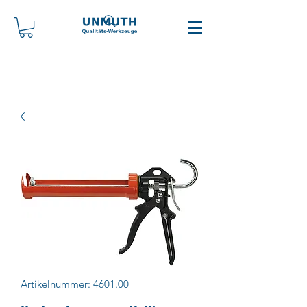
Artikelnummer: 4601.00