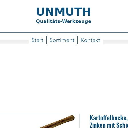
Start
Sortiment
Kontakt
Kartoffelhacke,
Zinken mit Sch