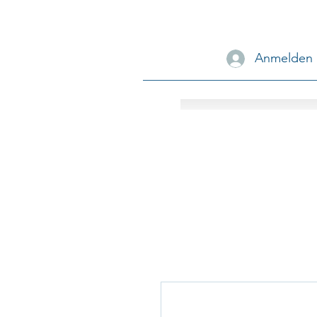
Anmelden