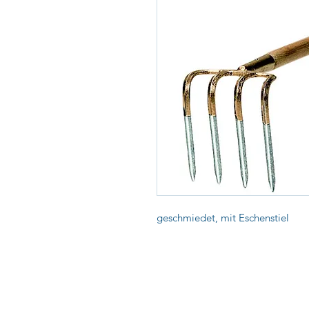
geschmiedet, mit Eschenstiel