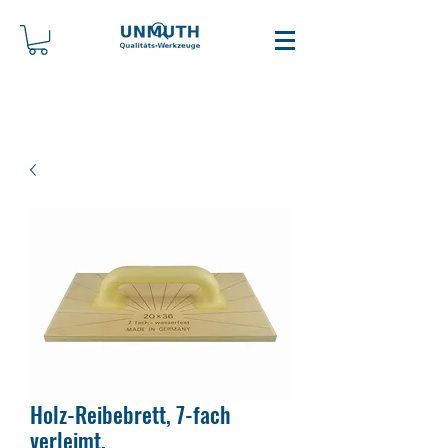
Holz-Reibebrett, 7-fach
verleimt.