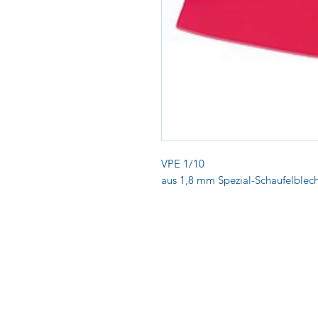
VPE 1/10
aus 1,8 mm Spezial-Schaufelblec