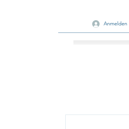
Anmelden