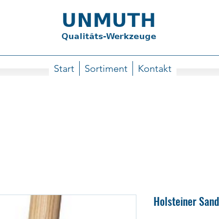
Start
Sortiment
Kontakt
Holsteiner Sand