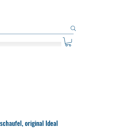
schaufel, original Ideal