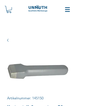
Artikelnummer: 145150