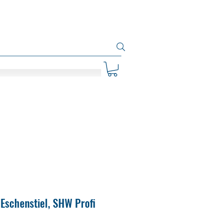
Eschenstiel, SHW Profi