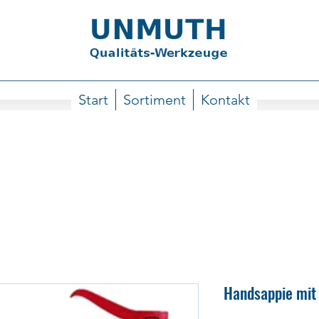
Start
Sortiment
Kontakt
Handsappie mit 