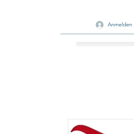
Anmelden