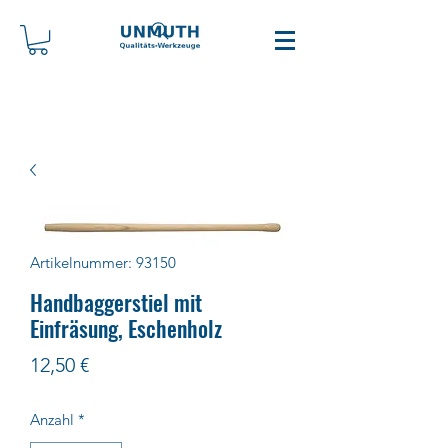
Artikelnummer: 93150
Handbaggerstiel mit
Einfräsung, Eschenholz
Preis
12,50 €
Anzahl
*