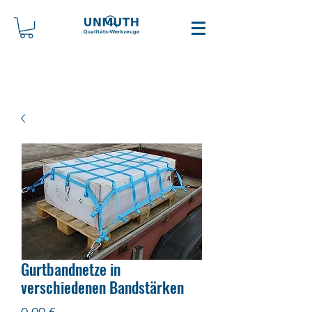
Gurtbandnetze in
verschiedenen Bandstärken