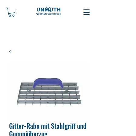
Gitter-Rabo mit Stahlgriff und
Gummiüberzug.