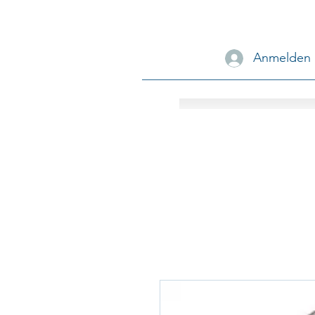
Anmelden