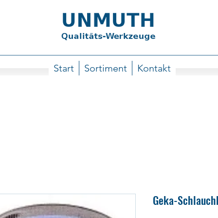
Start
Sortiment
Kontakt
Geka-Schlauch