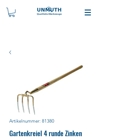
Artikelnummer: 81380
Gartenkreiel 4 runde Zinken