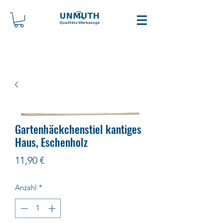
Gartenhäckchenstiel kantiges
Haus, Eschenholz
Preis
11,90 €
Anzahl
*