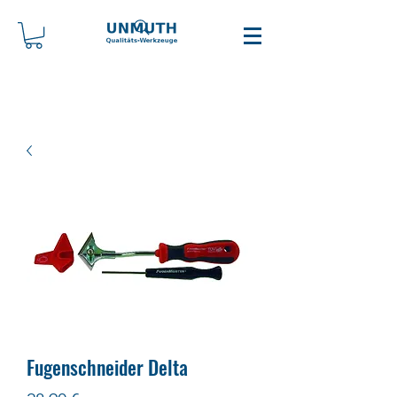
Fugenschneider Delta