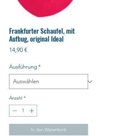
Frankfurter Schaufel, mit
Aufbug, original Ideal
Preis
14,90 €
Ausführung
*
Anzahl
*
In den Warenkorb