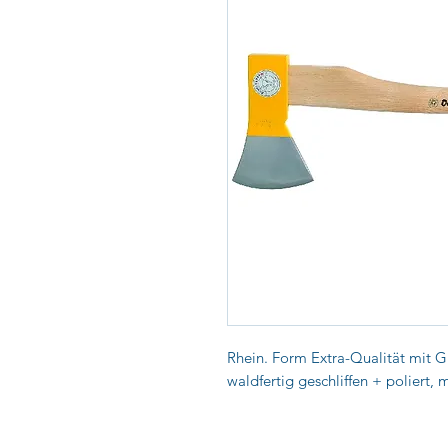
Rhein. Form Extra-Qualität mit Gü
waldfertig geschliffen + poliert,