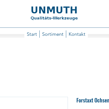
Start
Sortiment
Kontakt
Forstaxt Ochsen