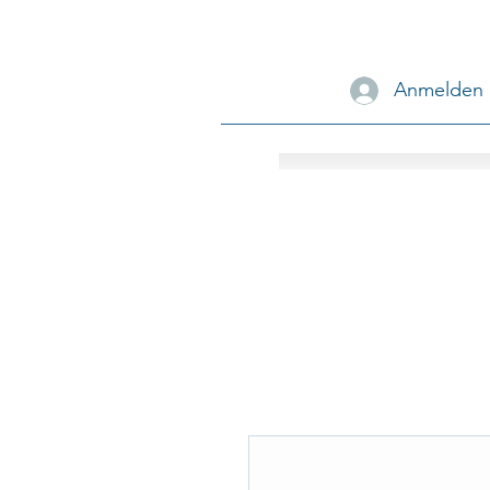
Anmelden