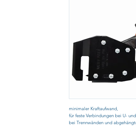
minimaler Kraftaufwand,
für feste Verbindungen bei U- und
bei Trennwänden und abgehängte