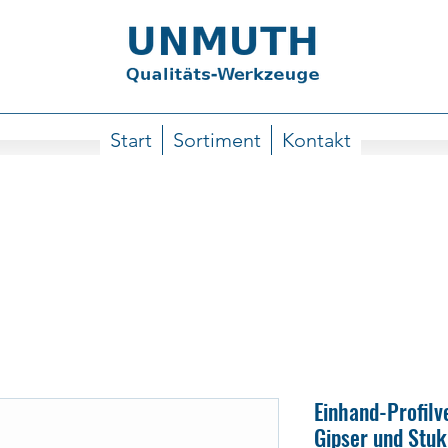
Start
Sortiment
Kontakt
Einhand-Profilv
Gipser und Stu