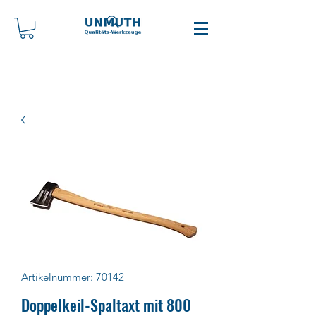
Artikelnummer: 70142
Doppelkeil-Spaltaxt mit 800