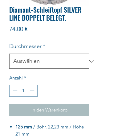
Diamant-Schleiftopf SILVER
LINE DOPPELT BELEGT.
Preis
74,00 €
Durchmesser
*
Anzahl
*
In den Warenkorb
125 mm
/ Bohr. 22,23 mm / Höhe
21 mm