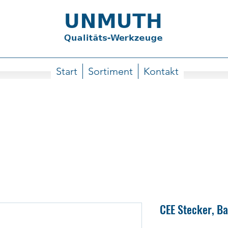
Start
Sortiment
Kontakt
CEE Stecker, Ba