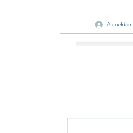
Anmelden