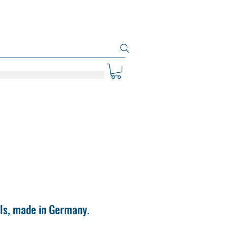
ls, made in Germany.