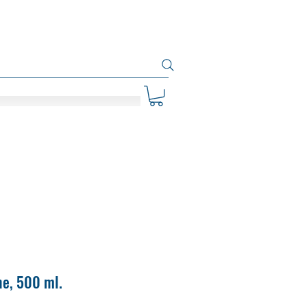
he, 500 ml.