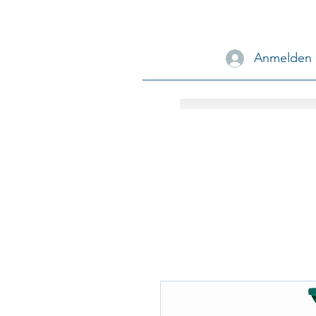
Anmelden