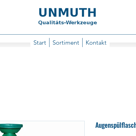
Start
Sortiment
Kontakt
Augenspülflasc