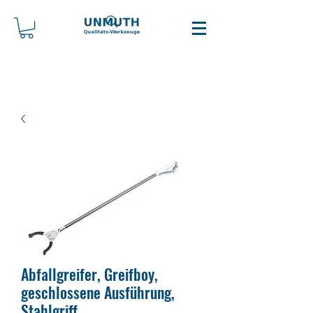
Abfallgreifer, Greifboy,
geschlossene Ausführung,
Stahlgriff.