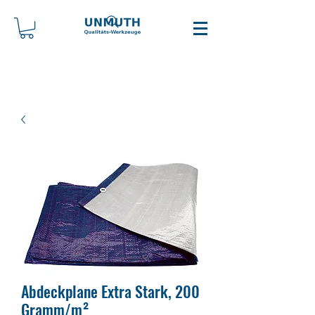
Abdeckplane Extra Stark, 200
Gramm/m²