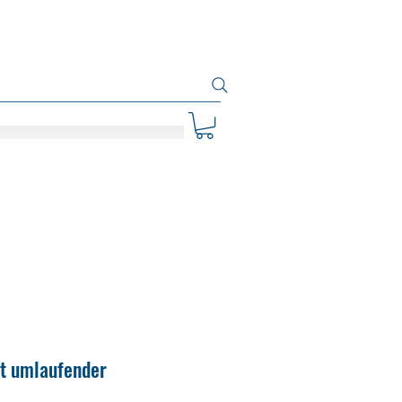
t umlaufender