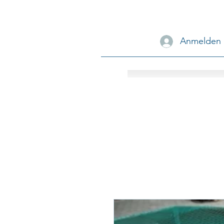
Anmelden