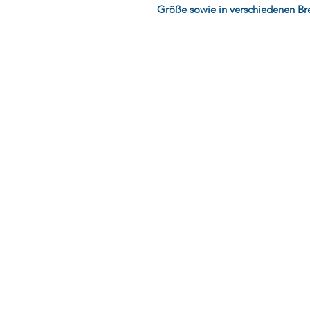
Größe sowie in verschiedenen Brei