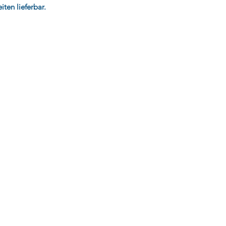
ten lieferbar.